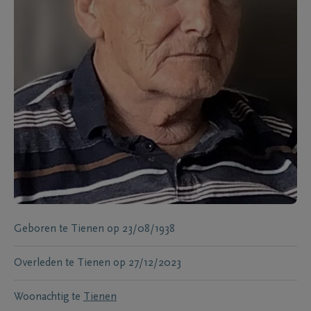
Geboren te
Tienen
op
23/08/1938
Overleden te
Tienen
op
27/12/2023
Woonachtig te
Tienen