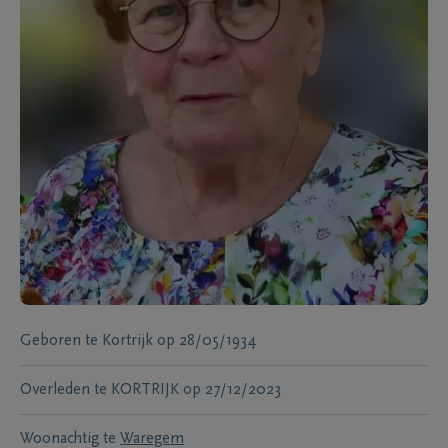
Geboren te
Kortrijk
op
28/05/1934
Overleden te
KORTRIJK
op
27/12/2023
Woonachtig te
Waregem