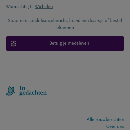
Woonachtig te
Wichelen
Stuur een condoléancebericht, brand een kaarsje of bestel
bloemen
Betuig je medeleven
Alle rouwberichten
Over ons