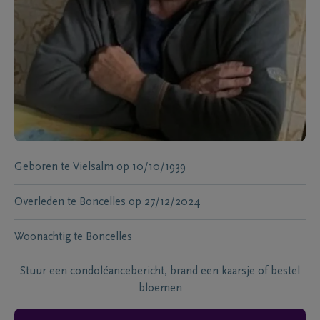
Geboren te
Vielsalm
op
10/10/1939
Overleden te
Boncelles
op
27/12/2024
Woonachtig te
Boncelles
Stuur een condoléancebericht, brand een kaarsje of bestel
bloemen