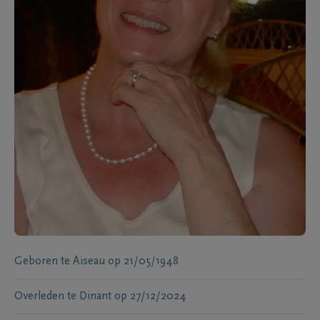
Geboren te
Aiseau
op
21/05/1948
Overleden te
Dinant
op
27/12/2024