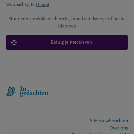
Woonachtig te
Dinant
Stuur een condoléancebericht, brand een kaarsje of bestel
bloemen
Betuig je medeleven
Alle rouwberichten
Over ons