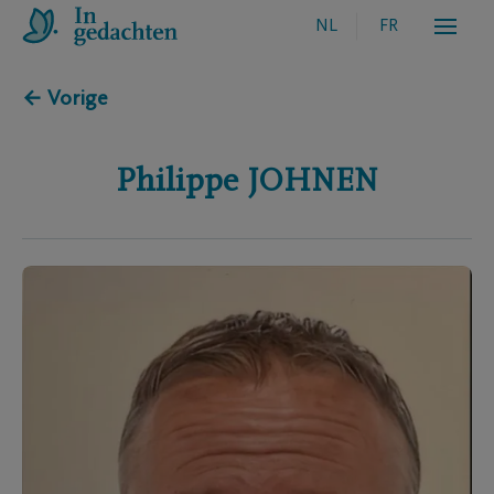
NL
FR
← Vorige
Philippe
JOHNEN