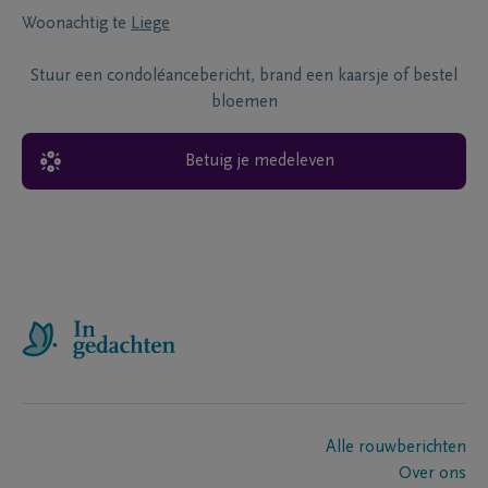
Woonachtig te
Liege
Stuur een condoléancebericht, brand een kaarsje of bestel
bloemen
Betuig je medeleven
Alle rouwberichten
Over ons