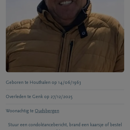
Geboren te
Houthalen
op
14/06/1963
Overleden te
Genk
op
27/12/2025
Woonachtig te
Oudsbergen
Stuur een condoléancebericht, brand een kaarsje of bestel