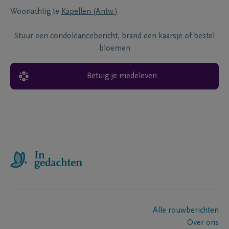
Woonachtig te
Kapellen (Antw.)
Stuur een condoléancebericht, brand een kaarsje of bestel
bloemen
Betuig je medeleven
Alle rouwberichten
Over ons