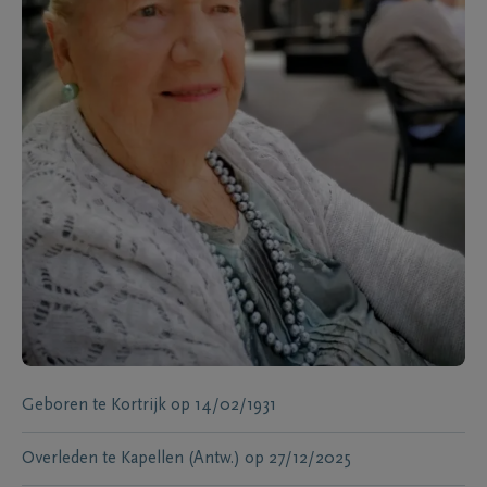
Geboren te
Kortrijk
op
14/02/1931
Overleden te
Kapellen (Antw.)
op
27/12/2025