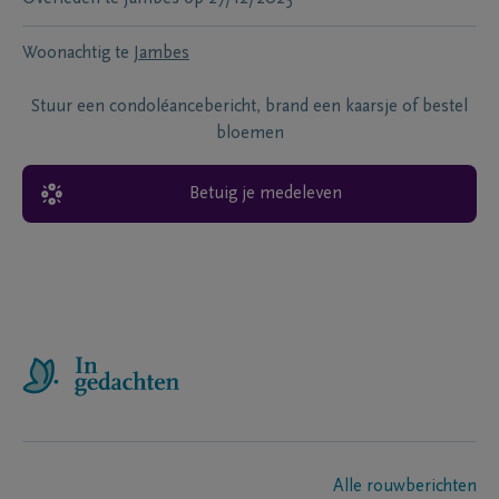
Woonachtig te
Jambes
Stuur een condoléancebericht, brand een kaarsje of bestel
bloemen
Betuig je medeleven
Alle rouwberichten