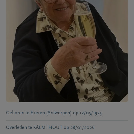
Geboren te
Ekeren (Antwerpen)
op
12/05/1925
Overleden te
KALMTHOUT
op
28/01/2026