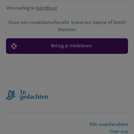
Woonachtig te
Kalmthout
Stuur een condoléancebericht, brand een kaarsje of bestel
bloemen
Betuig je medeleven
Alle rouwberichten
Over ons