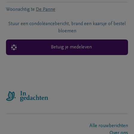
Woonachtig te
De Panne
Stuur een condoléancebericht, brand een kaarsje of bestel
bloemen
Betuig je medeleven
Alle rouwberichten
Over ons