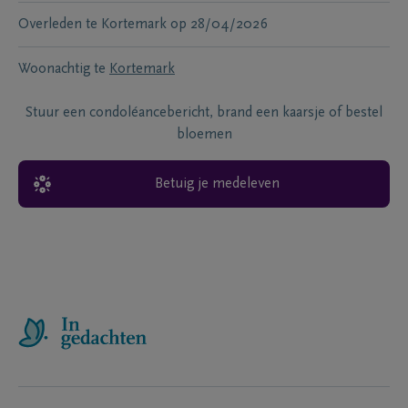
Overleden te
Kortemark
op
28/04/2026
Woonachtig te
Kortemark
Stuur een condoléancebericht, brand een kaarsje of bestel
bloemen
Betuig je medeleven