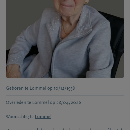
Geboren te
Lommel
op
10/12/1938
Overleden te
Lommel
op
28/04/2026
Woonachtig te
Lommel