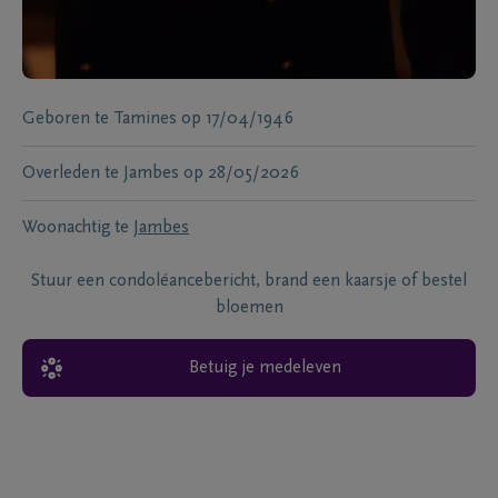
Geboren te
Tamines
op
17/04/1946
Overleden te
Jambes
op
28/05/2026
Woonachtig te
Jambes
Stuur een condoléancebericht, brand een kaarsje of bestel
bloemen
Betuig je medeleven