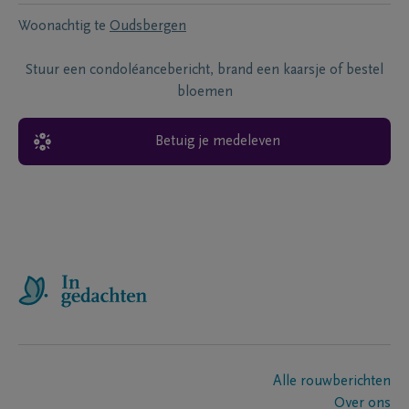
Woonachtig te
Oudsbergen
Stuur een condoléancebericht, brand een kaarsje of bestel
bloemen
Betuig je medeleven
Alle rouwberichten
Over ons