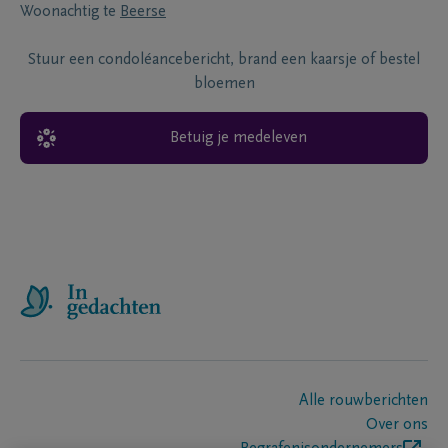
Woonachtig te
Beerse
Stuur een condoléancebericht, brand een kaarsje of bestel
bloemen
Betuig je medeleven
Alle rouwberichten
Over ons