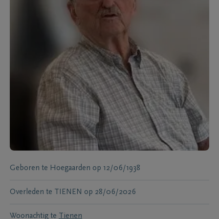
Geboren te
Hoegaarden
op
12/06/1938
Overleden te
TIENEN
op
28/06/2026
Woonachtig te
Tienen