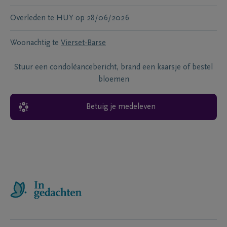
Overleden te
HUY
op
28/06/2026
Woonachtig te
Vierset-Barse
Stuur een condoléancebericht, brand een kaarsje of bestel
bloemen
Betuig je medeleven