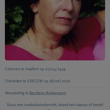
Geboren te
Haaltert
op
02/04/1949
Overleden te
EDEGEM
op
28/06/2026
Woonachtig te
Berchem (Antwerpen)
Stuur een condoléancebericht, brand een kaarsje of bestel