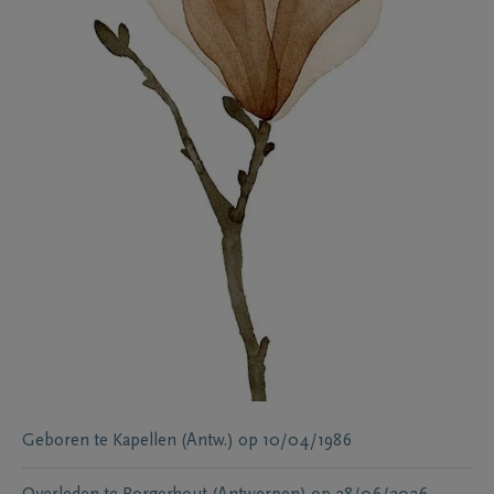
Geboren te
Kapellen (Antw.)
op
10/04/1986