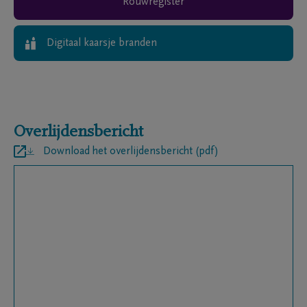
Rouwregister
Digitaal kaarsje branden
Overlijdensbericht
Download het overlijdensbericht (pdf)