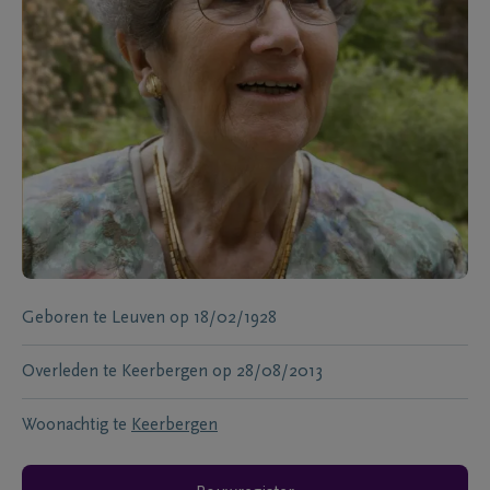
Geboren te
Leuven
op
18/02/1928
Overleden te
Keerbergen
op
28/08/2013
Woonachtig te
Keerbergen