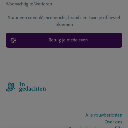
Woonachtig te
Wetteren
Stuur een condoléancebericht, brand een kaarsje of bestel
bloemen
Betuig je medeleven
Alle rouwberichten
Over ons