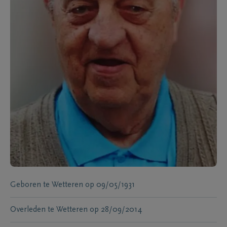
Geboren te
Wetteren
op
09/05/1931
Overleden te
Wetteren
op
28/09/2014