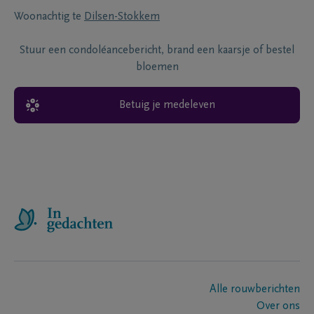
Woonachtig te
Dilsen-Stokkem
Stuur een condoléancebericht, brand een kaarsje of bestel
bloemen
Betuig je medeleven
Alle rouwberichten
Over ons