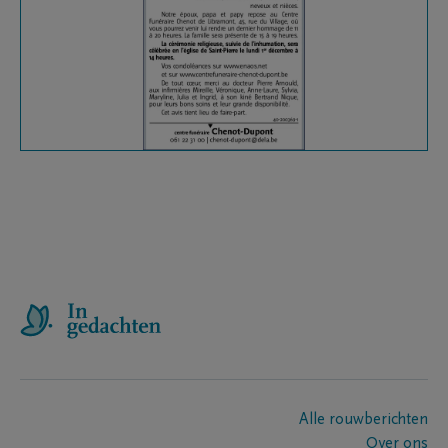
Alle rouwberichten
Over ons