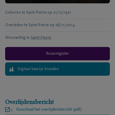
Geboren te
Saint-Pierre
op
21/12/1921
Overleden te
Saint-Pierre
op
28/11/2014
Woonachtig te
Saint-Pierre
Rouwregister
Digitaal kaarsje branden
Overlijdensbericht
Download het overlijdensbericht (pdf)