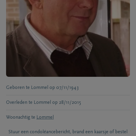
Geboren te
Lommel
op
07/11/1943
Overleden te
Lommel
op
28/11/2015
Woonachtig te
Lommel
Stuur een condoléancebericht, brand een kaarsje of bestel