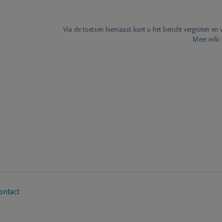
Via de toetsen hiernaast kunt u het bericht vergroten en 
Meer info 
ontact