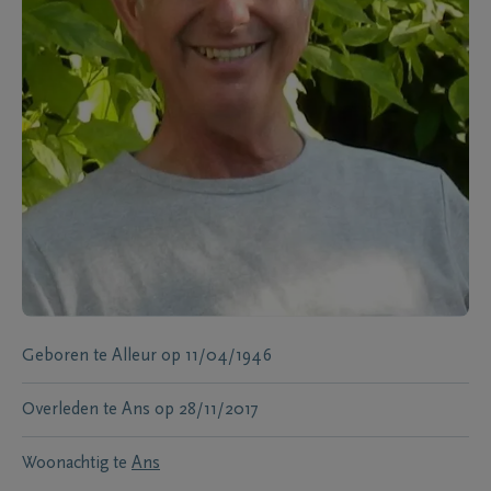
Geboren te
Alleur
op
11/04/1946
Overleden te
Ans
op
28/11/2017
Woonachtig te
Ans