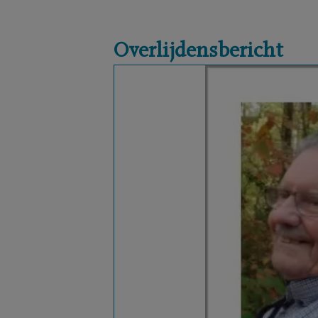
Overlijdensbericht