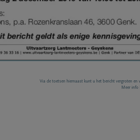
Via de toetsen hiernaast kunt u het bericht vergroten en 
Meer info 