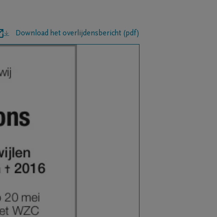
Download het overlijdensbericht (pdf)