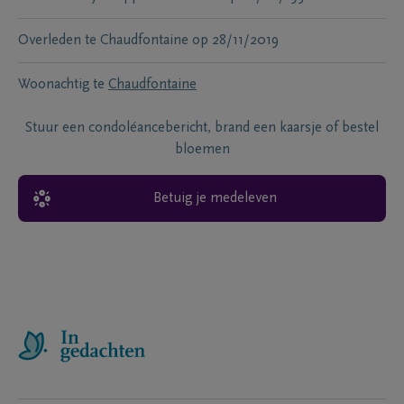
Overleden te
Chaudfontaine
op
28/11/2019
Woonachtig te
Chaudfontaine
Stuur een condoléancebericht, brand een kaarsje of bestel
bloemen
Betuig je medeleven