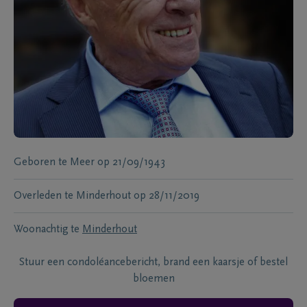
Geboren te
Meer
op
21/09/1943
Overleden te
Minderhout
op
28/11/2019
Woonachtig te
Minderhout
Stuur een condoléancebericht, brand een kaarsje of bestel
bloemen