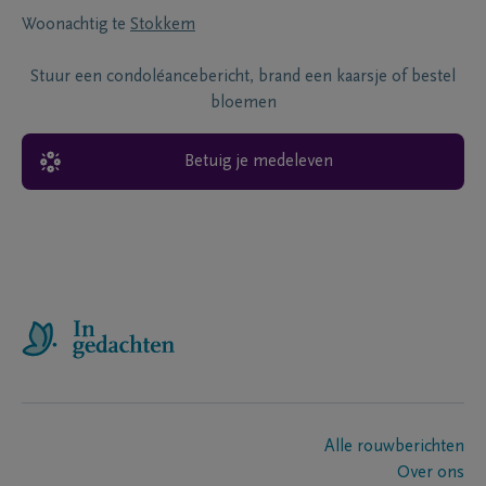
Woonachtig te
Stokkem
Stuur een condoléancebericht, brand een kaarsje of bestel
bloemen
Betuig je medeleven
Alle rouwberichten
Over ons