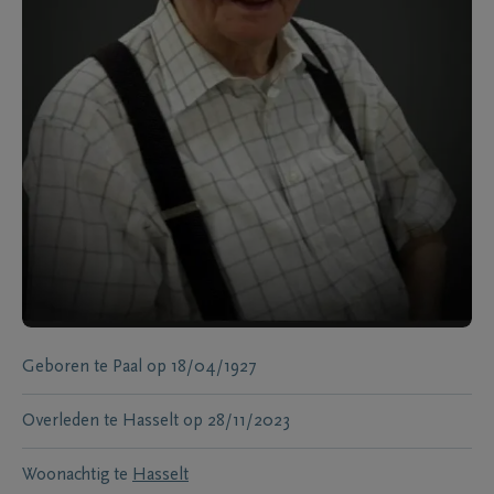
Geboren te
Paal
op
18/04/1927
Overleden te
Hasselt
op
28/11/2023
Woonachtig te
Hasselt