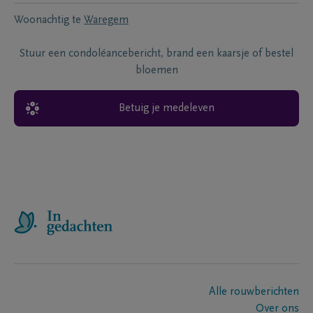
Woonachtig te
Waregem
Stuur een condoléancebericht, brand een kaarsje of bestel
bloemen
Betuig je medeleven
Alle rouwberichten
Over ons