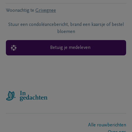
Woonachtig te
Grivegnee
Stuur een condoléancebericht, brand een kaarsje of bestel
bloemen
Betuig je medeleven
Alle rouwberichten