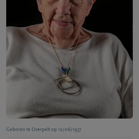
Geboren te
Overpelt
op
12/06/1937