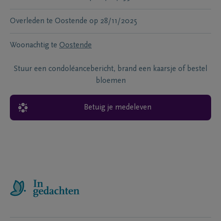
Overleden te
Oostende
op
28/11/2025
Woonachtig te
Oostende
Stuur een condoléancebericht, brand een kaarsje of bestel
bloemen
Betuig je medeleven