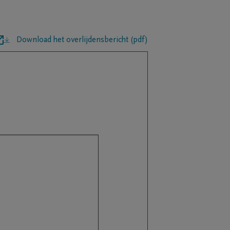
Download het overlijdensbericht (pdf)