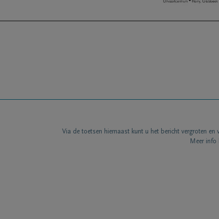
Via de toetsen hiernaast kunt u het bericht vergroten en 
Meer info 