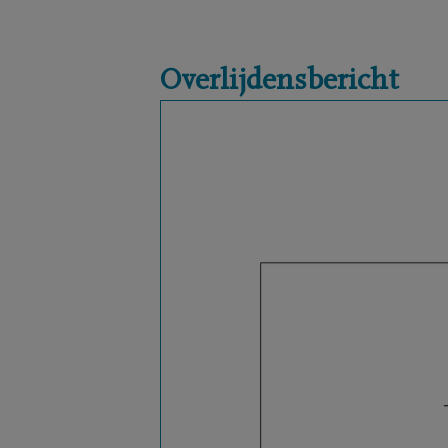
Overlijdensbericht