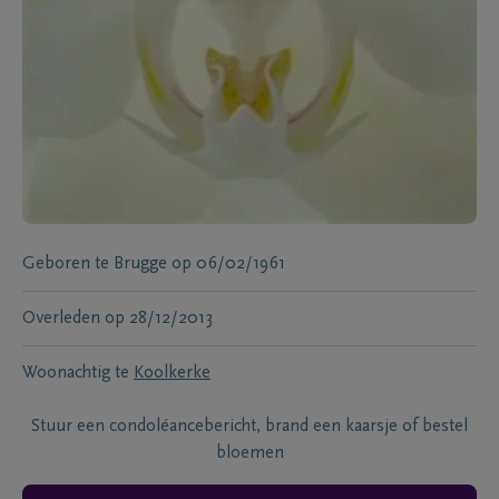
Geboren te
Brugge
op
06/02/1961
Overleden
op
28/12/2013
Woonachtig te
Koolkerke
Stuur een condoléancebericht, brand een kaarsje of bestel
bloemen