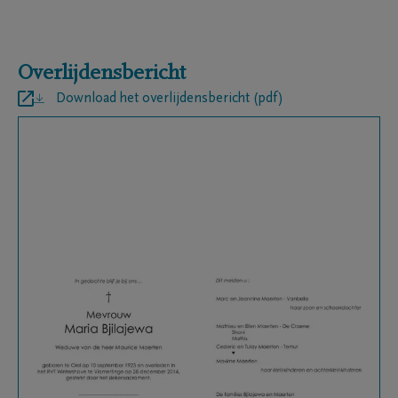
Overlijdensbericht
Download het overlijdensbericht (pdf)