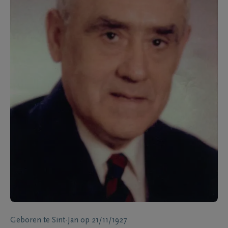
Geboren te
Sint-Jan
op
21/11/1927