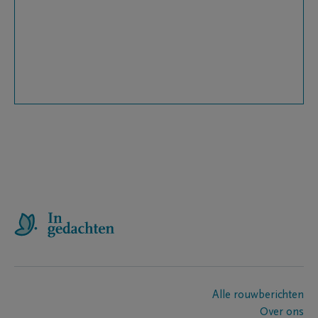
Alle rouwberichten
Over ons