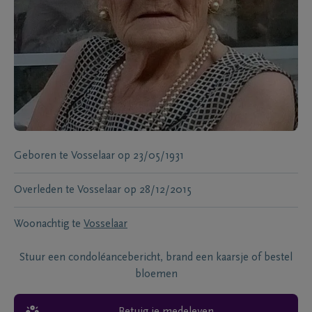
Geboren te
Vosselaar
op
23/05/1931
Overleden te
Vosselaar
op
28/12/2015
Woonachtig te
Vosselaar
Stuur een condoléancebericht, brand een kaarsje of bestel
bloemen