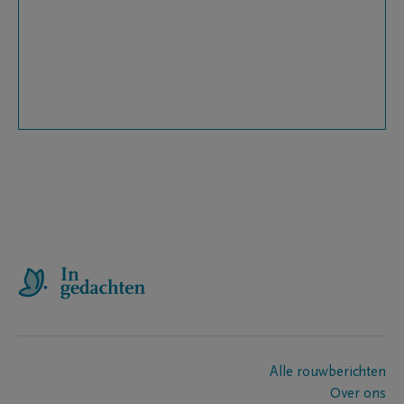
Alle rouwberichten
Over ons