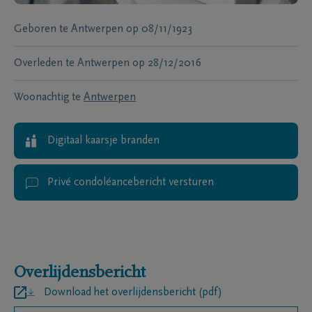
Geboren te
Antwerpen
op
08/11/1923
Overleden te
Antwerpen
op
28/12/2016
Woonachtig te
Antwerpen
Digitaal kaarsje branden
Privé condoléancebericht versturen
Overlijdensbericht
Download het overlijdensbericht (pdf)