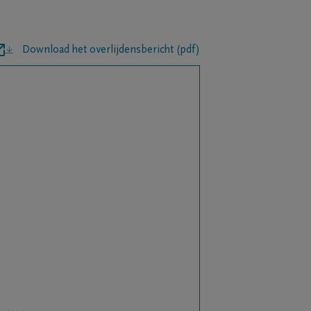
Download het overlijdensbericht (pdf)