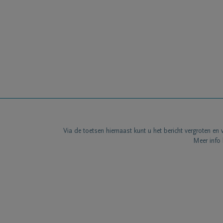
Via de toetsen hiernaast kunt u het bericht vergroten en 
Meer info 