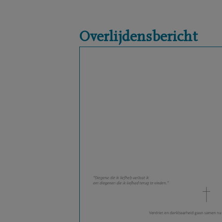
Overlijdensbericht