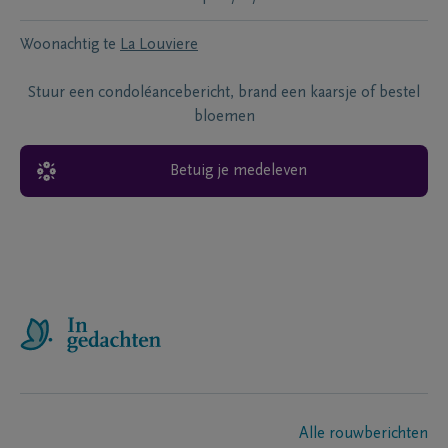
Woonachtig te
La Louviere
Stuur een condoléancebericht, brand een kaarsje of bestel
bloemen
Betuig je medeleven
Alle rouwberichten