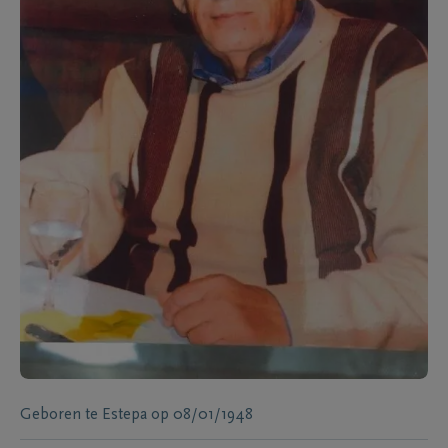
Geboren te
Estepa
op
08/01/1948