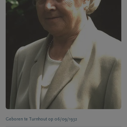
Geboren te
Turnhout
op
06/09/1932