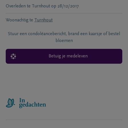
Overleden te
Turnhout
op
28/12/2017
Woonachtig te
Turnhout
Stuur een condoléancebericht, brand een kaarsje of bestel
bloemen
Betuig je medeleven