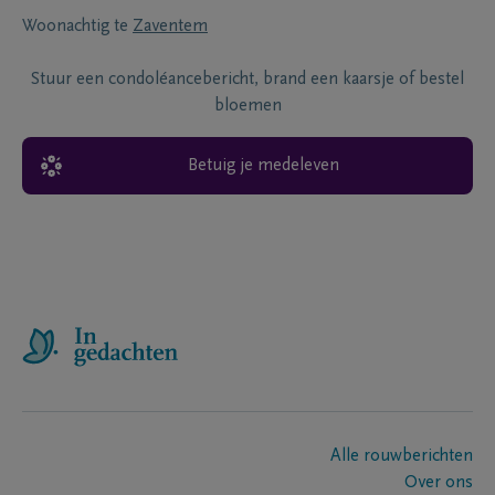
Woonachtig te
Zaventem
Stuur een condoléancebericht, brand een kaarsje of bestel
bloemen
Betuig je medeleven
Alle rouwberichten
Over ons