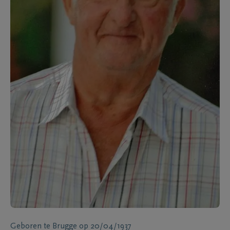
Geboren te
Brugge
op
20/04/1937