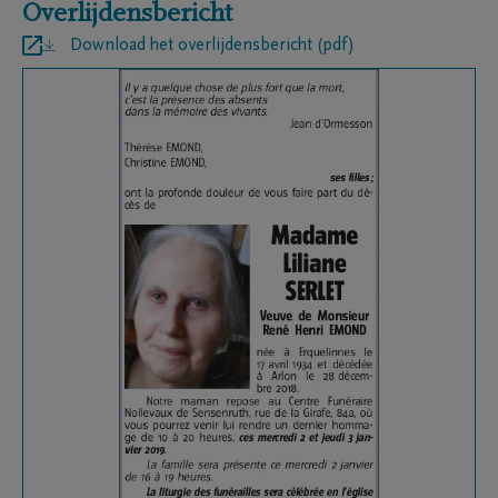
Overlijdensbericht
Download het overlijdensbericht (pdf)