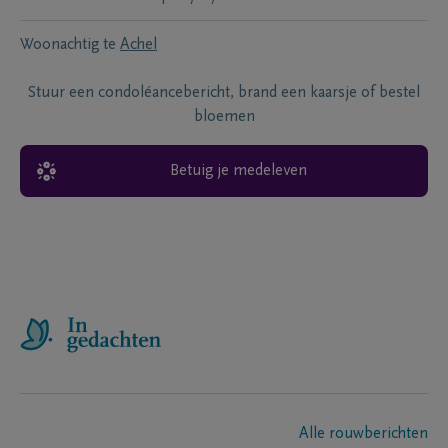
Woonachtig te
Achel
Stuur een condoléancebericht, brand een kaarsje of bestel
bloemen
Betuig je medeleven
Alle rouwberichten